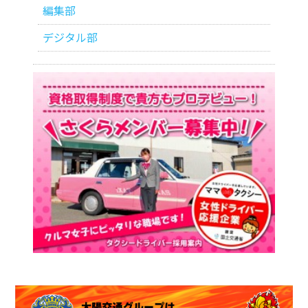
編集部
デジタル部