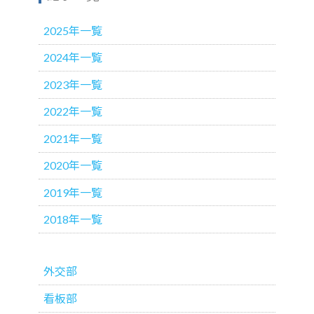
2025年一覧
2024年一覧
2023年一覧
2022年一覧
2021年一覧
2020年一覧
2019年一覧
2018年一覧
外交部
看板部