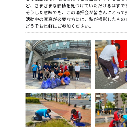
ど、さまざまな価値を見つけていただけるはずで
そうした意味でも、この清掃会が皆さんにとって
活動中の写真が必要な方には、私が撮影したもの
どうぞお気軽にご参加ください。