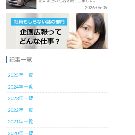
前に金色の社名を施工しました。
2026-06-05
記事一覧
2025年一覧
2024年一覧
2023年一覧
2022年一覧
2021年一覧
2020年一覧