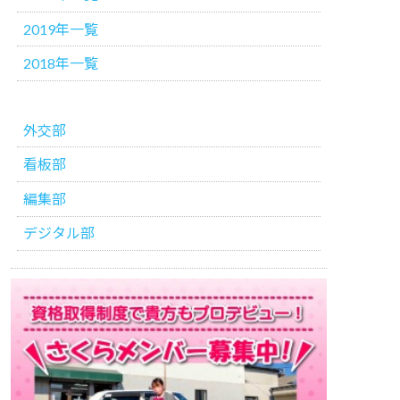
2019年一覧
2018年一覧
外交部
看板部
編集部
デジタル部