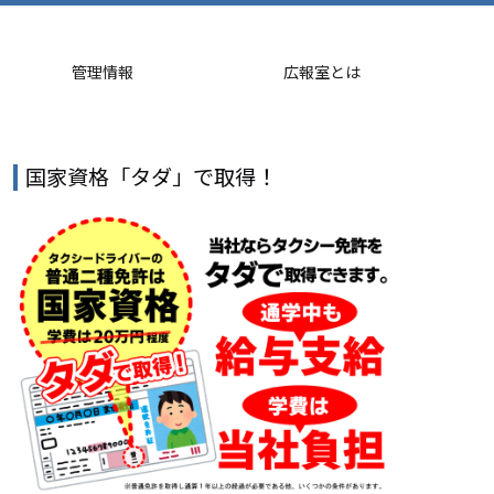
管理情報
広報室とは
国家資格「タダ」で取得！