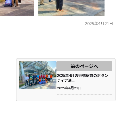
2025年4月21日
前のページへ
2025年4月の行橋駅前のボラン
ティア清…
2025年4月21日