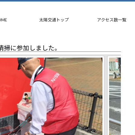
OME
太陽交通トップ
アクセス数一覧
ア清掃に参加しました。