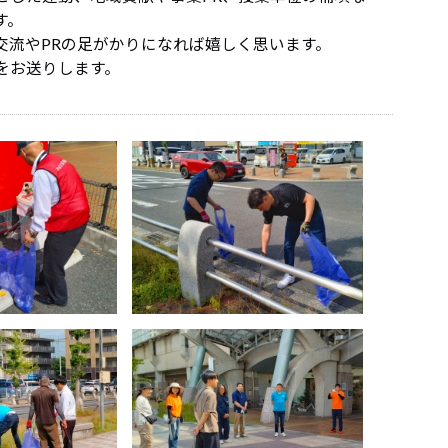
す。
交流やPRの足がかりになれば嬉しく思います。
をお送りします。