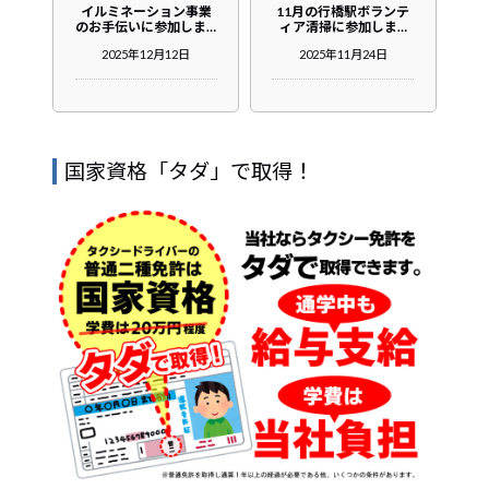
イルミネーション事業
11月の行橋駅ボランテ
のお手伝いに参加しま…
ィア清掃に参加しま…
2025年12月12日
2025年11月24日
国家資格「タダ」で取得！