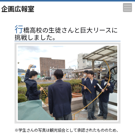
企画広報室
行
橋高校の生徒さんと巨大リースに
挑戦しました。
※学生さんの写真は観光協会として承認されたもののため、