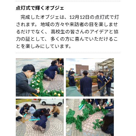
点灯式で輝くオブジェ
完成したオブジェは、12月12日の点灯式で灯
されます。 地域の方々や来訪者の目を楽しませ
るだけでなく、 高校生の皆さんのアイデアと協
力の証として、 多くの方に喜んでいただけるこ
とを楽しみにしています。