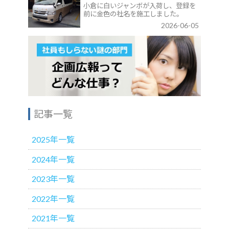
小倉に白いジャンボが入荷し、登録を
前に金色の社名を施工しました。
2026-06-05
記事一覧
2025年一覧
2024年一覧
2023年一覧
2022年一覧
2021年一覧