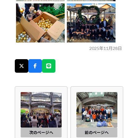
2025年11月28日
次のページへ
前のページへ