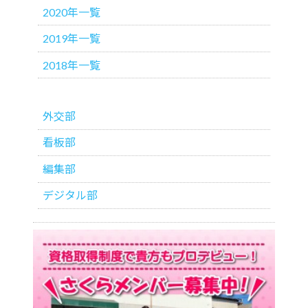
2020年一覧
2019年一覧
2018年一覧
外交部
看板部
編集部
デジタル部