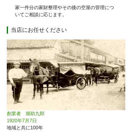
家一件分の家財整理やその後の空屋の管理につ
いてご相談に応じます。
当店にお任せください
創業者 堀助九郎
1920年7月7日
地域と共に100年