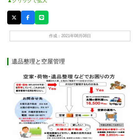
▲クリックで拡大
作成：2021年08月08日
遺品整理と空屋管理