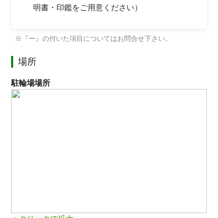
明書・印鑑をご用意ください）
※『ー』の付いた項目についてはお問合せ下さい。
場所
駐輪場場所