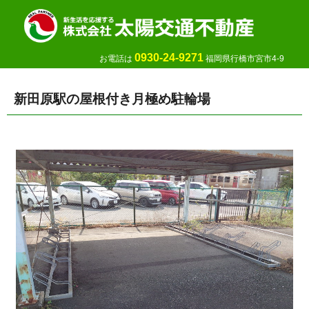
0930-24-9271
お電話は
福岡県行橋市宮市4-9
新田原駅の屋根付き月極め駐輪場