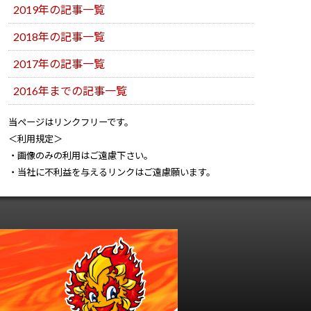
2019年の記事一覧
2018年の記事一覧
2017年の記事一覧
2016年までの記事一覧
当ページはリンクフリーです。
＜利用規定＞
・画像のみの利用はご遠慮下さい。
・当社に不利益を与えるリンクはご遠慮願います。