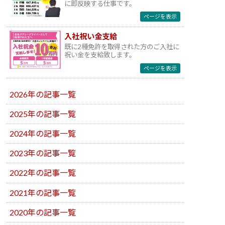
に即反映する仕事です。
ページを表示
入社祝い金支給
既に2種免許を取得された方のご入社に
祝い金を支給致します。
ページを表示
2026年の記事一覧
2025年の記事一覧
2024年の記事一覧
2023年の記事一覧
2022年の記事一覧
2021年の記事一覧
2020年の記事一覧