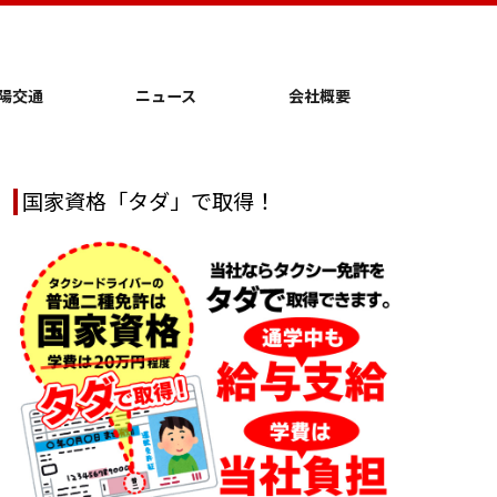
陽交通
ニュース
会社概要
国家資格「タダ」で取得！