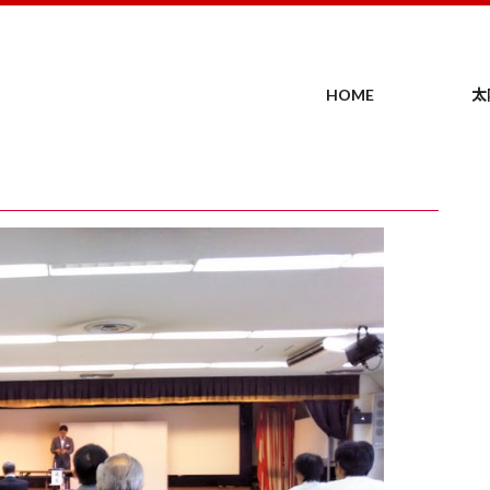
HOME
太