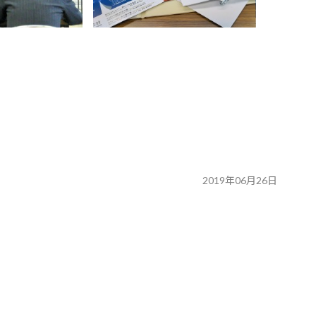
2019年06月26日