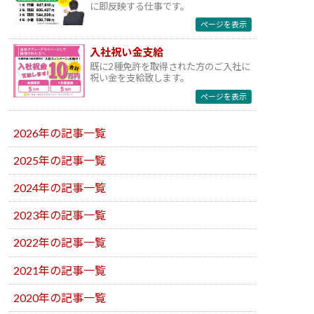
に即反映する仕事です。
ページを表示
入社祝い金支給
既に2種免許を取得された方のご入社に
祝い金を支給致します。
ページを表示
2026年の記事一覧
2025年の記事一覧
2024年の記事一覧
2023年の記事一覧
2022年の記事一覧
2021年の記事一覧
2020年の記事一覧