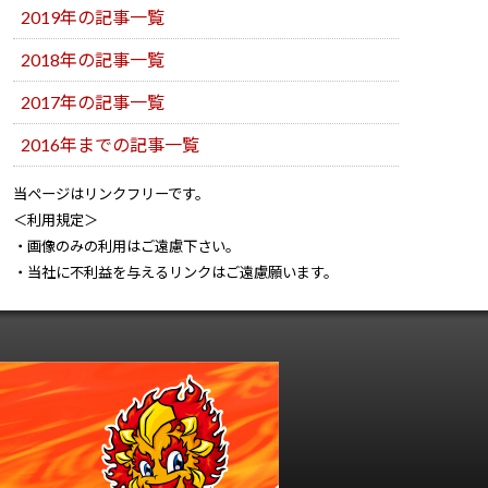
2019年の記事一覧
2018年の記事一覧
2017年の記事一覧
2016年までの記事一覧
当ページはリンクフリーです。
＜利用規定＞
・画像のみの利用はご遠慮下さい。
・当社に不利益を与えるリンクはご遠慮願います。