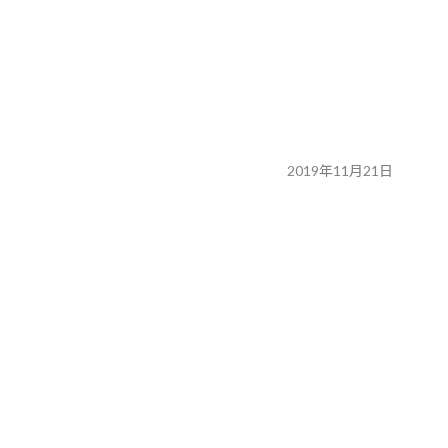
2019年11月21日