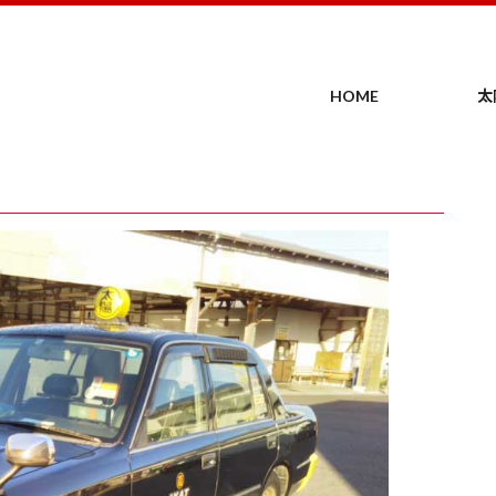
HOME
太