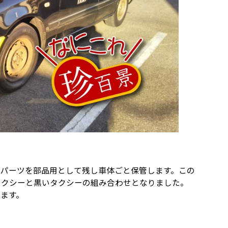
いパーツを部品用として残し車体ごと保管します。この
タクシーと黒いタクシーの組み合わせとなりました。
ます。