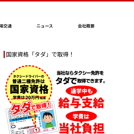
陽交通
ニュース
会社概要
国家資格「タダ」で取得！