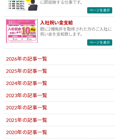
に即反映する仕事です。
ページを表示
入社祝い金支給
既に2種免許を取得された方のご入社に
祝い金を支給致します。
ページを表示
2026年の記事一覧
2025年の記事一覧
2024年の記事一覧
2023年の記事一覧
2022年の記事一覧
2021年の記事一覧
2020年の記事一覧