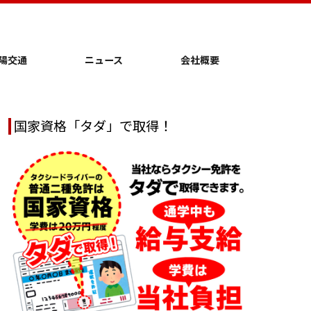
陽交通
ニュース
会社概要
国家資格「タダ」で取得！