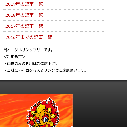
2019年の記事一覧
2018年の記事一覧
2017年の記事一覧
2016年までの記事一覧
当ページはリンクフリーです。
＜利用規定＞
・画像のみの利用はご遠慮下さい。
・当社に不利益を与えるリンクはご遠慮願います。