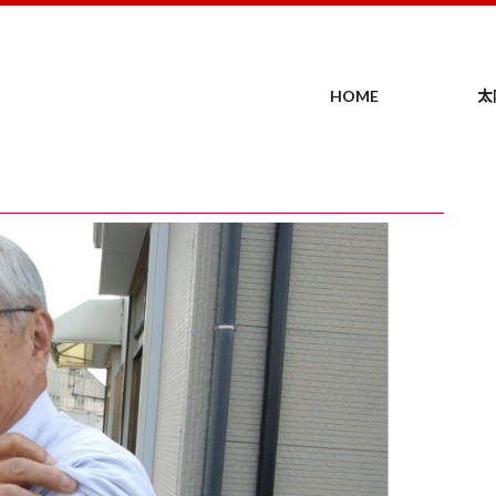
HOME
太