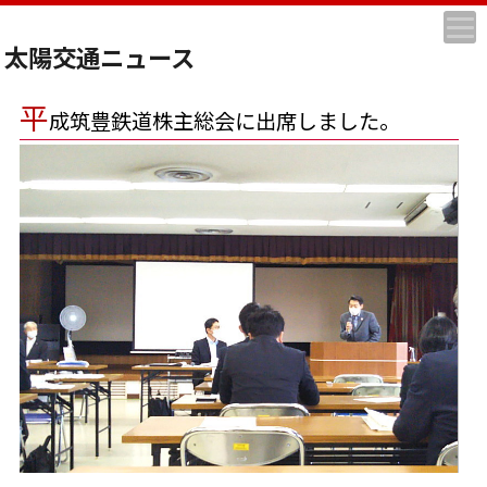
太陽交通ニュース
平
成筑豊鉄道株主総会に出席しました。