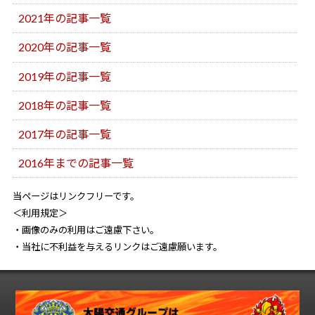
2021年の記事一覧
2020年の記事一覧
2019年の記事一覧
2018年の記事一覧
2017年の記事一覧
2016年までの記事一覧
当ページはリンクフリーです。
＜利用規定＞
・画像のみの利用はご遠慮下さい。
・当社に不利益を与えるリンクはご遠慮願います。