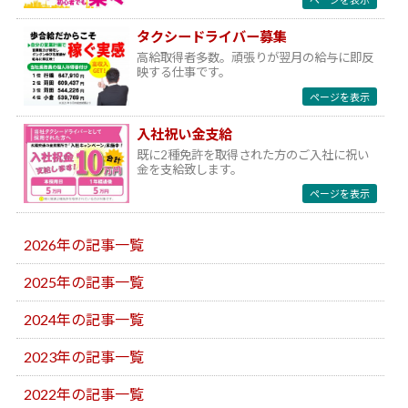
タクシードライバー募集
高給取得者多数。頑張りが翌月の給与に即反
映する仕事です。
ページを表示
入社祝い金支給
既に2種免許を取得された方のご入社に祝い
金を支給致します。
ページを表示
2026年の記事一覧
2025年の記事一覧
2024年の記事一覧
2023年の記事一覧
2022年の記事一覧