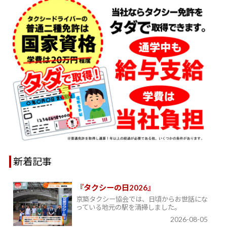
新着記事
『タクシーの日2026』
京築タクシー協会では、日頃からお世話にな
っている地元の駅を清掃しました。
2026-08-05