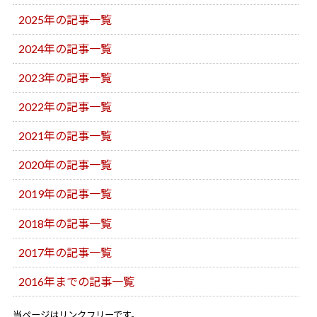
2025年の記事一覧
2024年の記事一覧
2023年の記事一覧
2022年の記事一覧
2021年の記事一覧
2020年の記事一覧
2019年の記事一覧
2018年の記事一覧
2017年の記事一覧
2016年までの記事一覧
当ページはリンクフリーです。