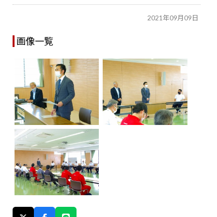
2021年09月09日
画像一覧