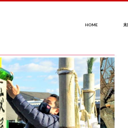
HOME
太