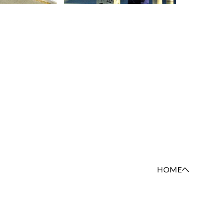
HOMEへ