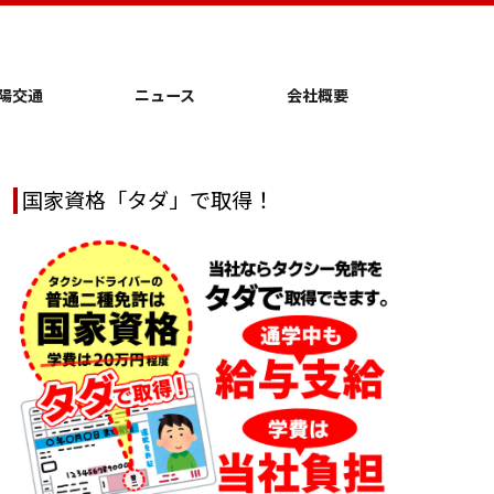
陽交通
ニュース
会社概要
国家資格「タダ」で取得！