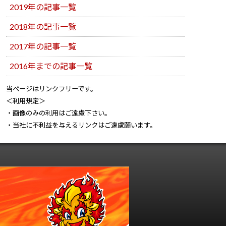
2019年の記事一覧
2018年の記事一覧
2017年の記事一覧
2016年までの記事一覧
当ページはリンクフリーです。
＜利用規定＞
・画像のみの利用はご遠慮下さい。
・当社に不利益を与えるリンクはご遠慮願います。