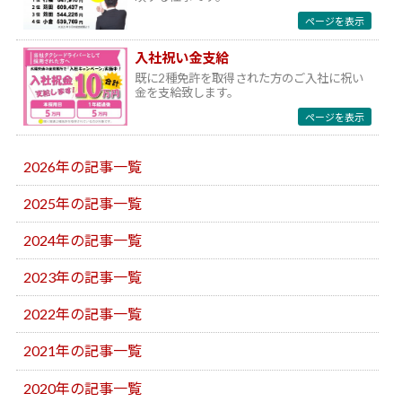
ページを表示
入社祝い金支給
既に2種免許を取得された方のご入社に祝い
金を支給致します。
ページを表示
2026年の記事一覧
2025年の記事一覧
2024年の記事一覧
2023年の記事一覧
2022年の記事一覧
2021年の記事一覧
2020年の記事一覧