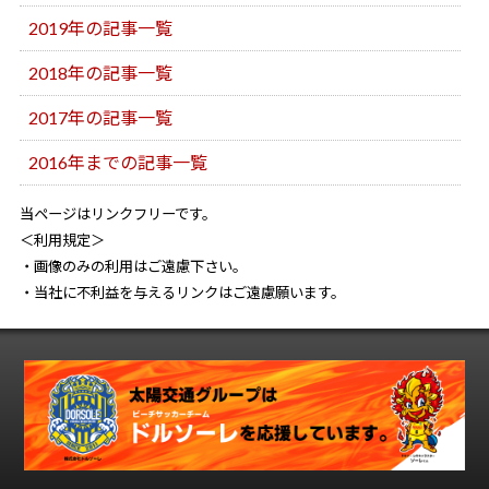
2019年の記事一覧
2018年の記事一覧
2017年の記事一覧
2016年までの記事一覧
当ページはリンクフリーです。
＜利用規定＞
・画像のみの利用はご遠慮下さい。
・当社に不利益を与えるリンクはご遠慮願います。