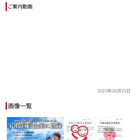
ご案内動画
2023年05月15日
画像一覧