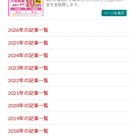
金を支給致します。
ページを表示
2026年の記事一覧
2025年の記事一覧
2024年の記事一覧
2023年の記事一覧
2022年の記事一覧
2021年の記事一覧
2020年の記事一覧
2019年の記事一覧
2018年の記事一覧