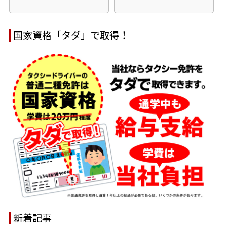
国家資格「タダ」で取得！
新着記事