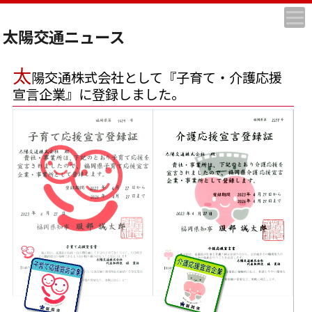
太陽交通ニュース
太
陽交通株式会社として『子育て・介護応援
宣言企業』に登録しました。