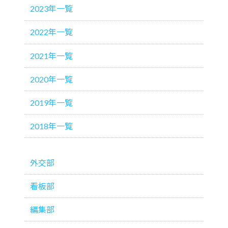
2023年一覧
2022年一覧
2021年一覧
2020年一覧
2019年一覧
2018年一覧
外交部
看板部
編集部