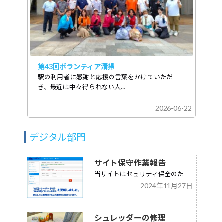
第43回ボランティア清掃
駅の利用者に感謝と応援の言葉をかけていただ
き、最近は中々得られない人…
2026-06-22
デジタル部門
サイト保守作業報告
当サイトはセュリティ保全のた
2024年11月27日
め、こまめなアップデートを実施
しています。
シュレッダーの修理