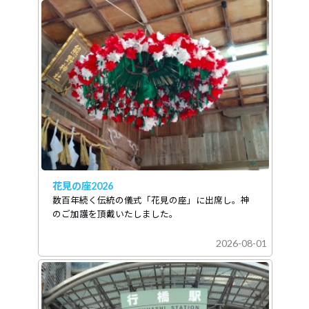
花見の座2026
数百年続く伝統の儀式「花見の座」に出席し。神
のご加護を頂戴いたしました。
2026-08-01