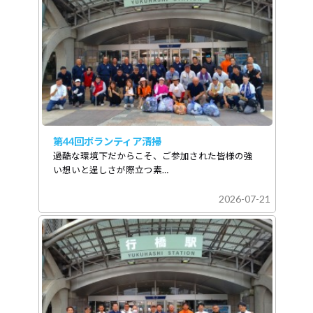
第44回ボランティア清掃
過酷な環境下だからこそ、ご参加された皆様の強
い想いと逞しさが際立つ素…
2026-07-21