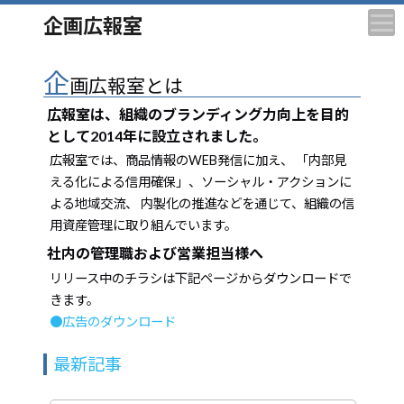
企画広報室
企
画広報室とは
広報室は、組織のブランディング力向上を目的
として2014年に設立されました。
広報室では、商品情報のWEB発信に加え、 「内部見
える化による信用確保」、ソーシャル・アクションに
よる地域交流、 内製化の推進などを通じて、組織の信
用資産管理に取り組んでいます。
社内の管理職および営業担当様へ
リリース中のチラシは下記ページからダウンロードで
きます。
●広告のダウンロード
最新記事