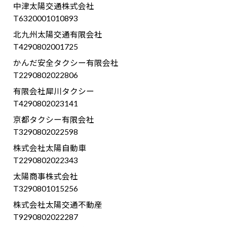
中津太陽交通株式会社
T6320001010893
北九州太陽交通有限会社
T4290802001725
かんだ安全タクシー有限会社
T2290802022806
有限会社犀川タクシー
T4290802023141
京都タクシー有限会社
T3290802022598
株式会社太陽自動車
T2290802022343
太陽商事株式会社
T3290801015256
株式会社太陽交通不動産
T9290802022287