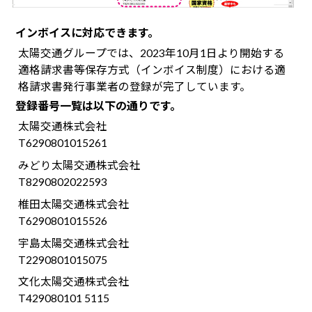
インボイスに対応できます。
太陽交通グループでは、2023年10月1日より開始する
適格請求書等保存方式（インボイス制度）における適
格請求書発行事業者の登録が完了しています。
登録番号一覧は以下の通りです。
太陽交通株式会社
T6290801015261
みどり太陽交通株式会社
T8290802022593
椎田太陽交通株式会社
T6290801015526
宇島太陽交通株式会社
T2290801015075
文化太陽交通株式会社
T429080101 5115