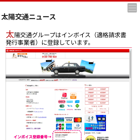
太陽交通ニュース
太
陽交通グループはインボイス（適格請求書
発行事業者）に登録しています。