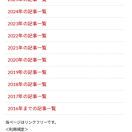
2024年の記事一覧
2023年の記事一覧
2022年の記事一覧
2021年の記事一覧
2020年の記事一覧
2019年の記事一覧
2018年の記事一覧
2017年の記事一覧
2016年までの記事一覧
当ページはリンクフリーです。
＜利用規定＞