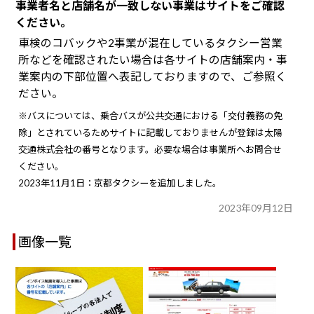
事業者名と店舗名が一致しない事業はサイトをご確認
ください。
車検のコバックや2事業が混在しているタクシー営業
所などを確認されたい場合は各サイトの店舗案内・事
業案内の下部位置へ表記しておりますので、ご参照く
ださい。
※バスについては、乗合バスが公共交通における「交付義務の免
除」とされているためサイトに記載しておりませんが登録は太陽
交通株式会社の番号となります。必要な場合は事業所へお問合せ
ください。
2023年11月1日：京都タクシーを追加しました。
2023年09月12日
画像一覧