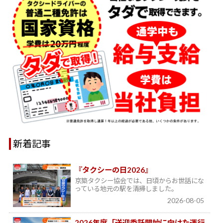
新着記事
『タクシーの日2026』
京築タクシー協会では、日頃からお世話にな
っている地元の駅を清掃しました。
2026-08-05
2026年度「送迎委託開始に向けた運行