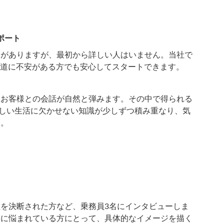
ポート
ジがありますが、最初から詳しい人はいません。当社で
、道に不安がある方でも安心してスタートできます。
、お客様との会話が自然と弾みます。その中で得られる
新しい生活に欠かせない知識が少しずつ積み重なり、気
う。
を決断された方など、乗務員3名にインタビューしま
事に悩まれている方にとって、具体的なイメージを描く