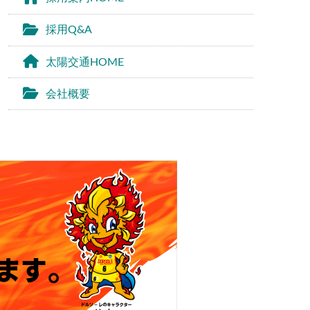
採用Q&A
太陽交通HOME
会社概要