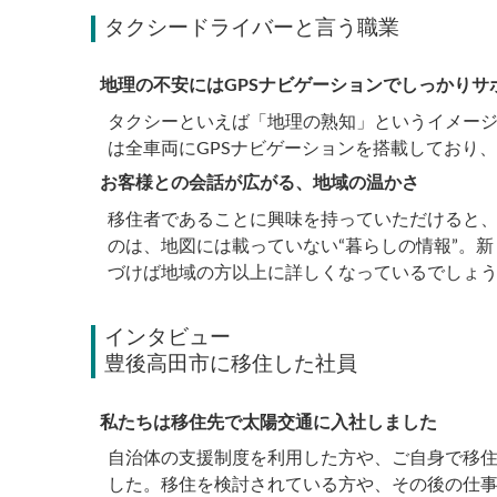
タクシードライバーと言う職業
地理の不安にはGPSナビゲーションでしっかりサ
タクシーといえば「地理の熟知」というイメー
は全車両にGPSナビゲーションを搭載しており
お客様との会話が広がる、地域の温かさ
移住者であることに興味を持っていただけると
のは、地図には載っていない“暮らしの情報”。
づけば地域の方以上に詳しくなっているでしょ
インタビュー
豊後高田市に移住した社員
私たちは移住先で太陽交通に入社しました
自治体の支援制度を利用した方や、ご自身で移住
した。移住を検討されている方や、その後の仕