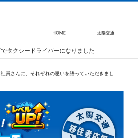
HOME
太陽交通
町でタクシードライバーになりました」
た社員さんに、それぞれの思いを語っていただきまし