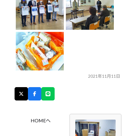
2021年11月11日
HOMEへ