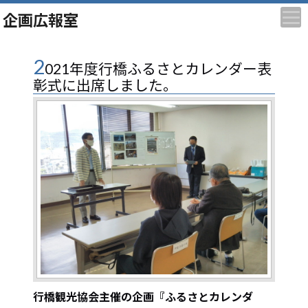
企画広報室
2
021年度行橋ふるさとカレンダー表
彰式に出席しました。
行橋観光協会主催の企画『ふるさとカレンダ