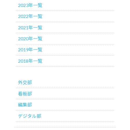
2023年一覧
2022年一覧
2021年一覧
2020年一覧
2019年一覧
2018年一覧
外交部
看板部
編集部
デジタル部