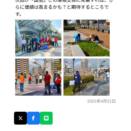
らに価値は高まるかも？と期待するところで
す。
2025年4月21日