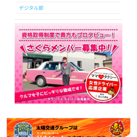
デジタル部