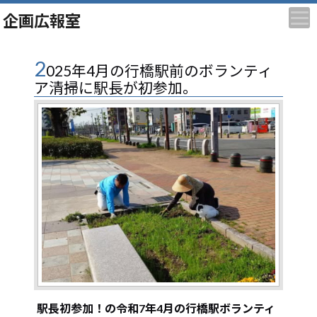
企画広報室
2
025年4月の行橋駅前のボランティ
ア清掃に駅長が初参加。
駅長初参加！の令和7年4月の行橋駅ボランティ