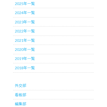
2025年一覧
2024年一覧
2023年一覧
2022年一覧
2021年一覧
2020年一覧
2019年一覧
2018年一覧
外交部
看板部
編集部