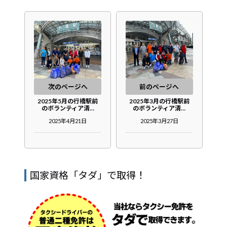
次のページへ
前のページへ
2025年5月の行橋駅前
2025年3月の行橋駅前
のボランティア清…
のボランティア清…
2025年4月21日
2025年3月27日
国家資格「タダ」で取得！