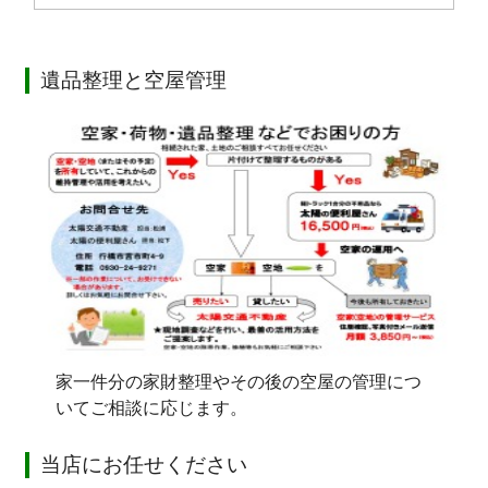
遺品整理と空屋管理
家一件分の家財整理やその後の空屋の管理につ
いてご相談に応じます。
当店にお任せください