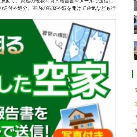
度見回り、家屋の現状写真と報告書をメールで送信し
の送付や処分、室内の観察や窓を開けて通気なども行