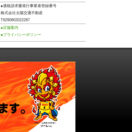
●適格請求書発行事業者登録番号
株式会社太陽交通不動産
T9290802022287
●店舗案内
●プライバシーポリシー