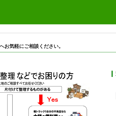
へお気軽にご相談ください。