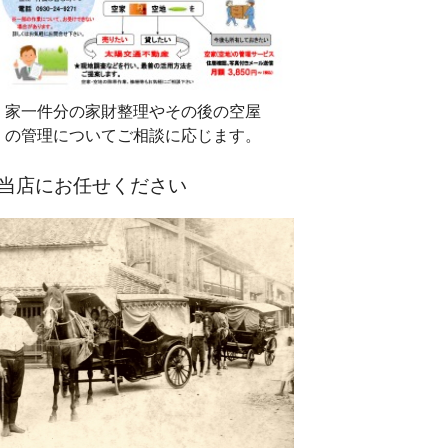
家一件分の家財整理やその後の空屋
の管理についてご相談に応じます。
当店にお任せください