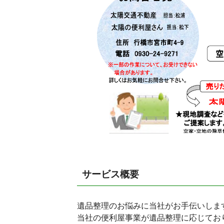
サービス概要
遺品整理のお悩みに当社がお手伝いしま
当社の便利屋事業が遺品整理に応じてお