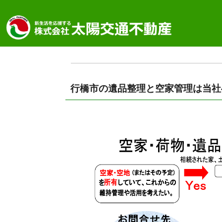
行橋市の遺品整理と空家管理は当社