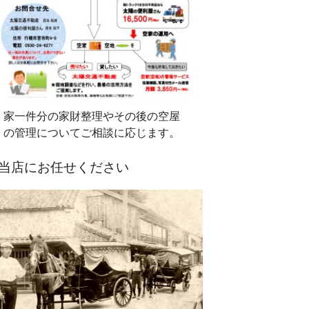
家一件分の家財整理やその後の空屋
の管理についてご相談に応じます。
当店にお任せください