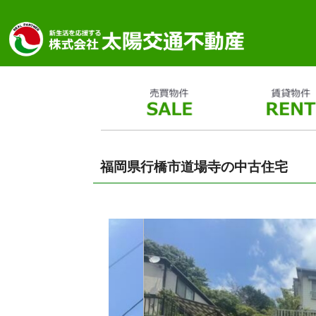
福岡県行橋市道場寺の中古住宅