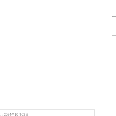
：2024年10月03日