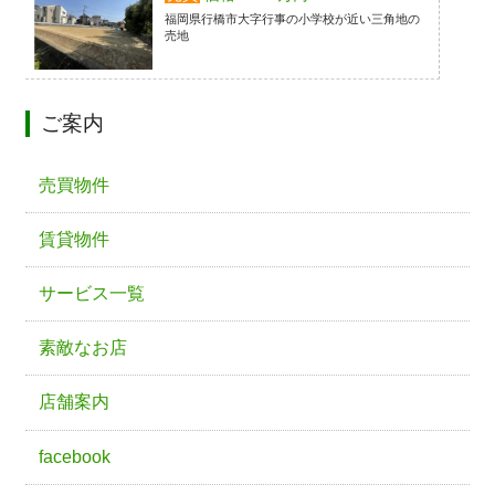
福岡県行橋市大字行事の小学校が近い三角地の
売地
ご案内
売買物件
賃貸物件
サービス一覧
素敵なお店
店舗案内
facebook