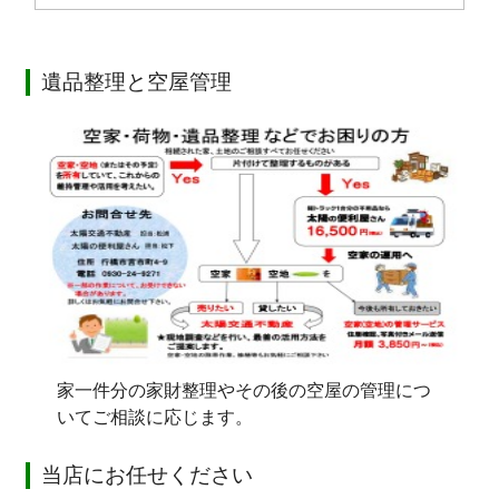
遺品整理と空屋管理
家一件分の家財整理やその後の空屋の管理につ
いてご相談に応じます。
当店にお任せください