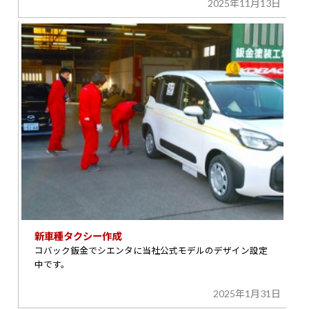
2025年11月13日
新車種タクシー作成
コバック鈑金でシエンタに当社公式モデルのデザイン設定
中です。
2025年1月31日