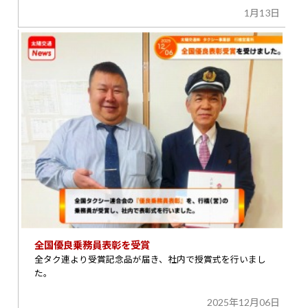
1月13日
全国優良乗務員表彰を受賞
全タク連より受賞記念品が届き、社内で授賞式を行いまし
た。
2025年12月06日