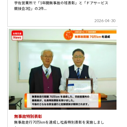
宇佐営業所で「1年間無事故の班表彰」と「ドアサービス
競技会3位」の2件…
2026-04-30
無事故特別表彰
無事故走行70万kmを達成し社長特別表彰を実施しまし