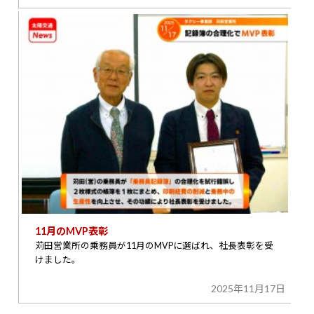
11月のMVP表彰
苅田営業所の乗務員が11月のMVPに選ばれ、社長表彰を受
けました。
2025年11月17日