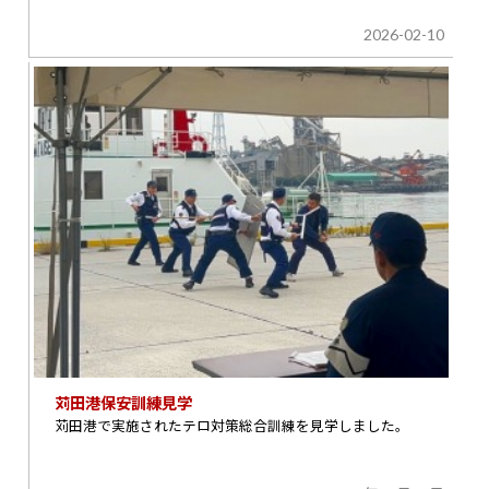
2026-02-10
苅田港保安訓練見学
苅田港で実施されたテロ対策総合訓練を見学しました。