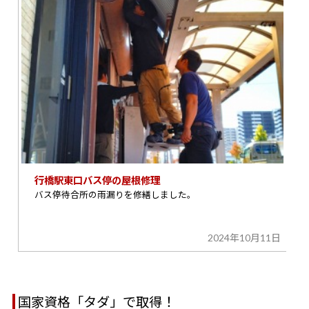
行橋駅東口バス停の屋根修理
バス停待合所の雨漏りを修繕しました。
2024年10月11日
国家資格「タダ」で取得！