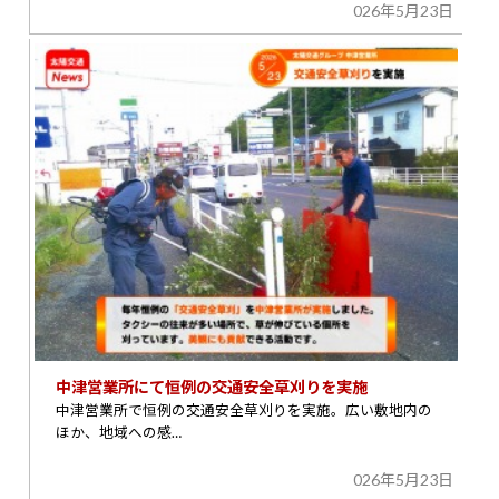
026年5月23日
中津営業所にて恒例の交通安全草刈りを実施
中津営業所で恒例の交通安全草刈りを実施。広い敷地内の
ほか、地域への感…
026年5月23日