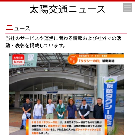
太陽交通ニュース
ニ
ュース
当社のサービスや運営に関わる情報および社外での活
動・表彰を掲載しています。