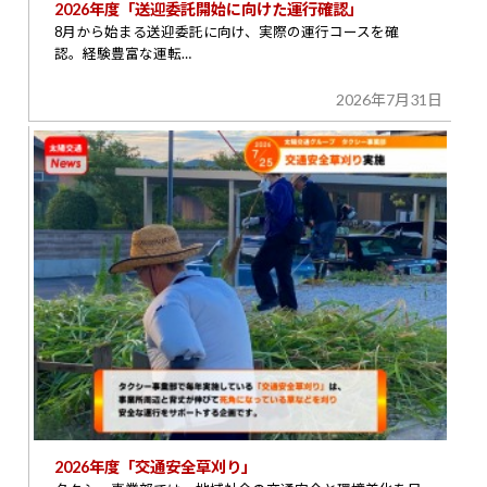
2026年度「送迎委託開始に向けた運行確認」
8月から始まる送迎委託に向け、実際の運行コースを確
認。経験豊富な運転…
2026年7月31日
2026年度「交通安全草刈り」