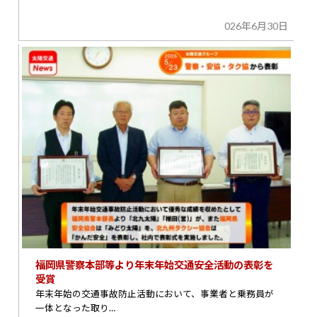
026年6月30日
福岡県警察本部等より年末年始交通安全活動の表彰を
受賞
年末年始の交通事故防止活動において、事業者と乗務員が
一体となった取り…