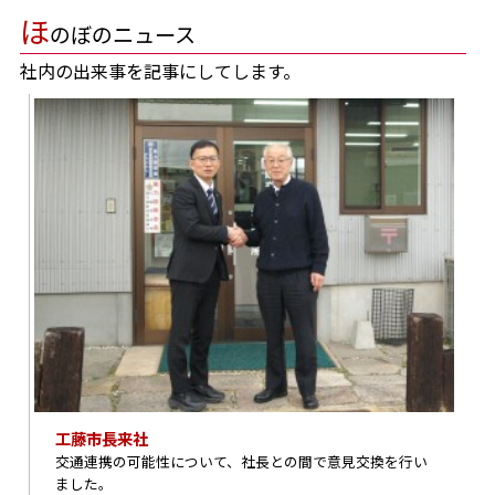
ほ
のぼのニュース
社内の出来事を記事にしてします。
工藤市長来社
交通連携の可能性について、社長との間で意見交換を行い
ました。