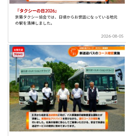
『タクシーの日2026』
京築タクシー協会では、日頃からお世話になっている地元
の駅を清掃しました。
2026-08-05